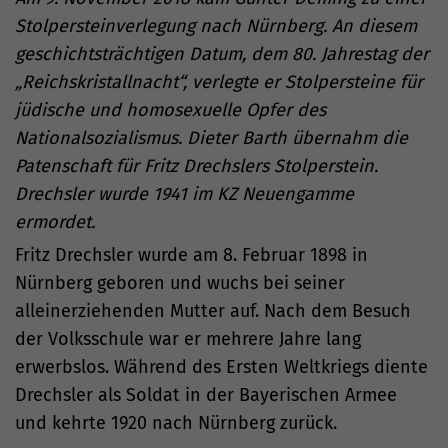
Stolpersteinverlegung nach Nürnberg. An diesem
geschichtsträchtigen Datum, dem 80. Jahrestag der
„Reichskristallnacht“, verlegte er Stolpersteine für
jüdische und homosexuelle Opfer des
Nationalsozialismus. Dieter Barth übernahm die
Patenschaft für Fritz Drechslers Stolperstein.
Drechsler wurde 1941 im KZ Neuengamme
ermordet.
Fritz Drechsler wurde am 8. Februar 1898 in
Nürnberg geboren und wuchs bei seiner
alleinerziehenden Mutter auf. Nach dem Besuch
der Volksschule war er mehrere Jahre lang
erwerbslos. Während des Ersten Weltkriegs diente
Drechsler als Soldat in der Bayerischen Armee
und kehrte 1920 nach Nürnberg zurück.