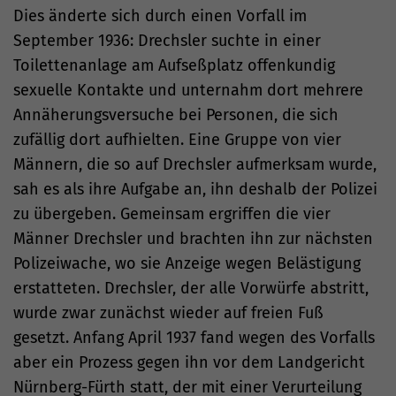
Dies änderte sich durch einen Vorfall im
September 1936: Drechsler suchte in einer
Toilettenanlage am Aufseßplatz offenkundig
sexuelle Kontakte und unternahm dort mehrere
Annäherungsversuche bei Personen, die sich
zufällig dort aufhielten. Eine Gruppe von vier
Männern, die so auf Drechsler aufmerksam wurde,
sah es als ihre Aufgabe an, ihn deshalb der Polizei
zu übergeben. Gemeinsam ergriffen die vier
Männer Drechsler und brachten ihn zur nächsten
Polizeiwache, wo sie Anzeige wegen Belästigung
erstatteten. Drechsler, der alle Vorwürfe abstritt,
wurde zwar zunächst wieder auf freien Fuß
gesetzt. Anfang April 1937 fand wegen des Vorfalls
aber ein Prozess gegen ihn vor dem Landgericht
Nürnberg-Fürth statt, der mit einer Verurteilung