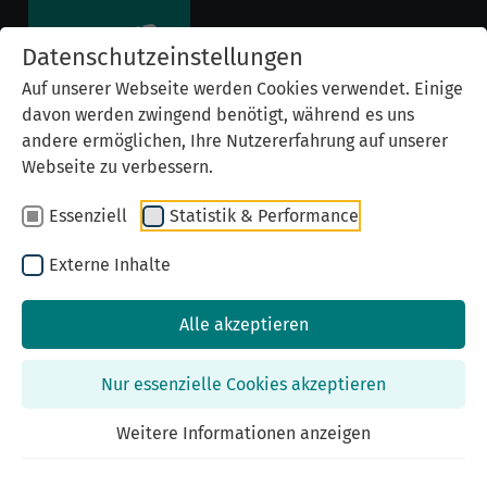
Datenschutzeinstellungen
Auf unserer Webseite werden Cookies verwendet. Einige
davon werden zwingend benötigt, während es uns
andere ermöglichen, Ihre Nutzererfahrung auf unserer
Webseite zu verbessern.
Essenziell
Statistik & Performance
Externe Inhalte
Alle akzeptieren
Previous
Nex
Nur essenzielle Cookies akzeptieren
Weitere Informationen anzeigen