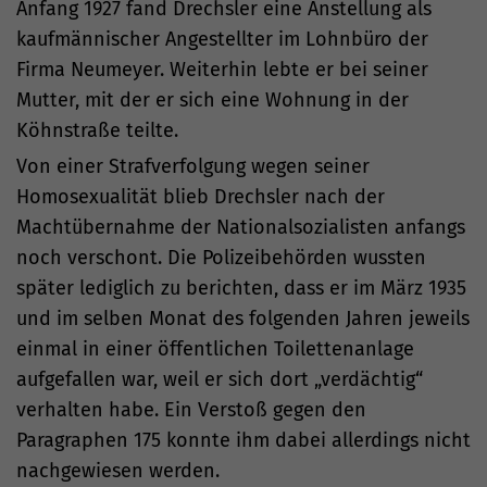
Anfang 1927 fand Drechsler eine Anstellung als
kaufmännischer Angestellter im Lohnbüro der
Firma Neumeyer. Weiterhin lebte er bei seiner
Mutter, mit der er sich eine Wohnung in der
Köhnstraße teilte.
Von einer Strafverfolgung wegen seiner
Homosexualität blieb Drechsler nach der
Machtübernahme der Nationalsozialisten anfangs
noch verschont. Die Polizeibehörden wussten
später lediglich zu berichten, dass er im März 1935
und im selben Monat des folgenden Jahren jeweils
einmal in einer öffentlichen Toilettenanlage
aufgefallen war, weil er sich dort „verdächtig“
verhalten habe. Ein Verstoß gegen den
Paragraphen 175 konnte ihm dabei allerdings nicht
nachgewiesen werden.