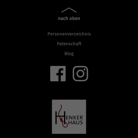
nach oben
Personenverzeichnis
Patenschaft
Blog