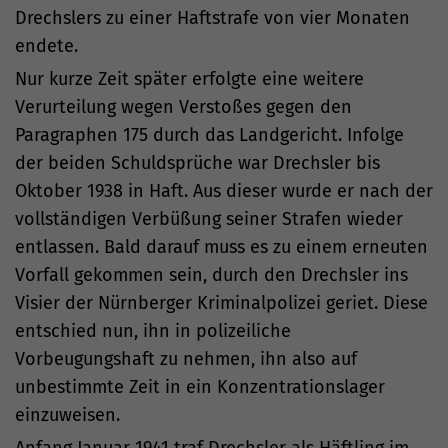
Drechslers zu einer Haftstrafe von vier Monaten
endete.
Nur kurze Zeit später erfolgte eine weitere
Verurteilung wegen Verstoßes gegen den
Paragraphen 175 durch das Landgericht. Infolge
der beiden Schuldsprüche war Drechsler bis
Oktober 1938 in Haft. Aus dieser wurde er nach der
vollständigen Verbüßung seiner Strafen wieder
entlassen. Bald darauf muss es zu einem erneuten
Vorfall gekommen sein, durch den Drechsler ins
Visier der Nürnberger Kriminalpolizei geriet. Diese
entschied nun, ihn in polizeiliche
Vorbeugungshaft zu nehmen, ihn also auf
unbestimmte Zeit in ein Konzentrationslager
einzuweisen.