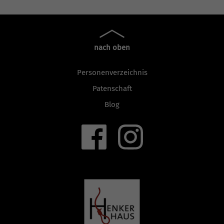
nach oben
Personenverzeichnis
Patenschaft
Blog