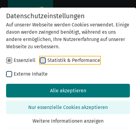
Datenschutzeinstellungen
Auf unserer Webseite werden Cookies verwendet. Einige
davon werden zwingend benötigt, während es uns
andere ermöglichen, Ihre Nutzererfahrung auf unserer
Webseite zu verbessern.
Essenziell
Statistik & Performance
Externe Inhalte
Projekt unterstützen
Alle akzeptieren
Nur essenzielle Cookies akzeptieren
Patenschaft
Weitere Informationen anzeigen
Wenn Sie Stolpersteine in Nürnberg verlegen