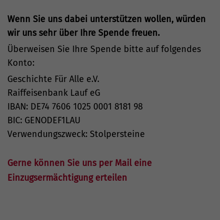
Wenn Sie uns dabei unterstützen wollen, würden
wir uns sehr über Ihre Spende freuen.
Überweisen Sie Ihre Spende bitte auf folgendes
Konto:
Geschichte Für Alle e.V.
Raiffeisenbank Lauf eG
IBAN: DE74 7606 1025 0001 8181 98
BIC: GENODEF1LAU
Verwendungszweck: Stolpersteine
Gerne können Sie uns per Mail eine
Einzugsermächtigung erteilen