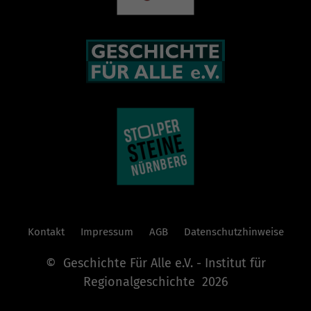
Kontakt
Impressum
AGB
Datenschutzhinweise
© Geschichte Für Alle e.V. - Institut für
Regionalgeschichte 2026