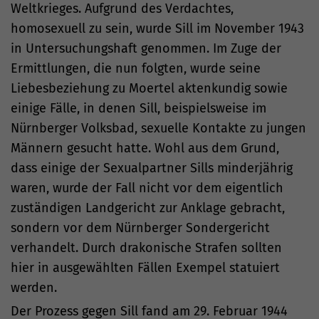
Weltkrieges. Aufgrund des Verdachtes,
homosexuell zu sein, wurde Sill im November 1943
in Untersuchungshaft genommen. Im Zuge der
Ermittlungen, die nun folgten, wurde seine
Liebesbeziehung zu Moertel aktenkundig sowie
einige Fälle, in denen Sill, beispielsweise im
Nürnberger Volksbad, sexuelle Kontakte zu jungen
Männern gesucht hatte. Wohl aus dem Grund,
dass einige der Sexualpartner Sills minderjährig
waren, wurde der Fall nicht vor dem eigentlich
zuständigen Landgericht zur Anklage gebracht,
sondern vor dem Nürnberger Sondergericht
verhandelt. Durch drakonische Strafen sollten
hier in ausgewählten Fällen Exempel statuiert
werden.
Der Prozess gegen Sill fand am 29. Februar 1944