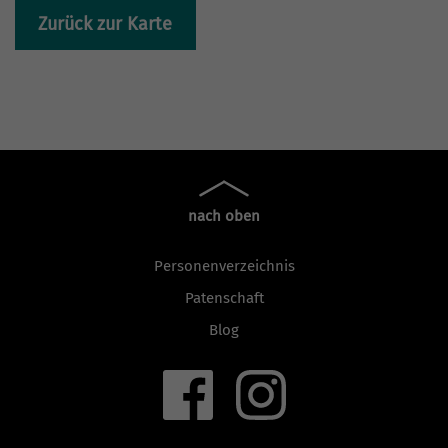
Zurück zur Karte
nach oben
Personenverzeichnis
Patenschaft
Blog