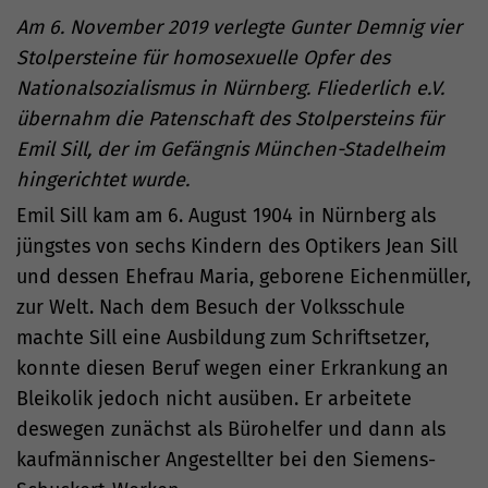
Am 6. November 2019 verlegte Gunter Demnig vier
Stolpersteine für homosexuelle Opfer des
Nationalsozialismus in Nürnberg. Fliederlich e.V.
übernahm die Patenschaft des Stolpersteins für
Emil Sill, der im Gefängnis München-Stadelheim
hingerichtet wurde.
Emil Sill kam am 6. August 1904 in Nürnberg als
jüngstes von sechs Kindern des Optikers Jean Sill
und dessen Ehefrau Maria, geborene Eichenmüller,
zur Welt. Nach dem Besuch der Volksschule
machte Sill eine Ausbildung zum Schriftsetzer,
konnte diesen Beruf wegen einer Erkrankung an
Bleikolik jedoch nicht ausüben. Er arbeitete
deswegen zunächst als Bürohelfer und dann als
kaufmännischer Angestellter bei den Siemens-