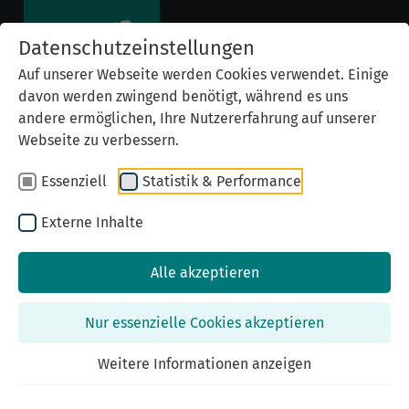
Datenschutzeinstellungen
Auf unserer Webseite werden Cookies verwendet. Einige
davon werden zwingend benötigt, während es uns
andere ermöglichen, Ihre Nutzererfahrung auf unserer
Webseite zu verbessern.
Essenziell
Statistik & Performance
Externe Inhalte
Alle akzeptieren
Previous
Nex
Nur essenzielle Cookies akzeptieren
Weitere Informationen anzeigen