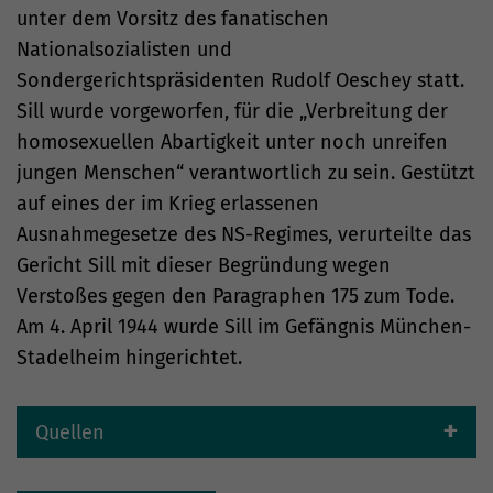
unter dem Vorsitz des fanatischen
Nationalsozialisten und
Sondergerichtspräsidenten Rudolf Oeschey statt.
Sill wurde vorgeworfen, für die „Verbreitung der
homosexuellen Abartigkeit unter noch unreifen
jungen Menschen“ verantwortlich zu sein. Gestützt
auf eines der im Krieg erlassenen
Ausnahmegesetze des NS-Regimes, verurteilte das
Gericht Sill mit dieser Begründung wegen
Verstoßes gegen den Paragraphen 175 zum Tode.
Am 4. April 1944 wurde Sill im Gefängnis München-
Stadelheim hingerichtet.
Quellen