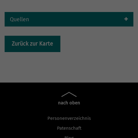
Quellen
Zurück zur Karte
nach oben
Personenverzeichnis
Patenschaft