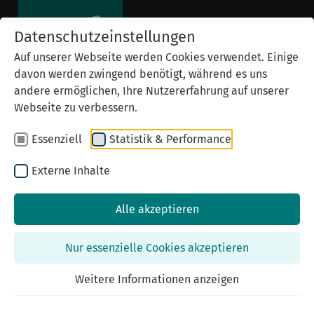
Datenschutzeinstellungen
Auf unserer Webseite werden Cookies verwendet. Einige
davon werden zwingend benötigt, während es uns
andere ermöglichen, Ihre Nutzererfahrung auf unserer
Webseite zu verbessern.
Essenziell
Statistik & Performance
Externe Inhalte
Alle akzeptieren
Previous
Nex
Nur essenzielle Cookies akzeptieren
Weitere Informationen anzeigen