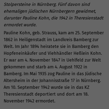
Stolpersteine in Nürnberg. Fünf davon sind
ehemaligen jüdischen Nürnbergern gewidmet,
darunter Pauline Kohn, die 1942 in Theresienstadt
ermordet wurde.
Pauline Kohn, geb. Strauss, kam am 25. September
1862 in Heiligenstadt im Landkreis Bamberg zur
Welt. Im Jahr 1894 heiratete sie in Bamberg den
Hopfeneinkäufer und Viehhändler Heßlein Kohn.
Er war am 4. November 1847 in Uehlfeld zur Welt
gekommen und starb am 4. August 1922 in
Bamberg. Im Mai 1935 zog Pauline in das Jüdische
Altersheim in der Johannisstraße 17 in Nürnberg.
Am 10. September 1942 wurde sie in das KZ
Theresienstadt deportiert und dort am 18.
November 1942 ermordet.