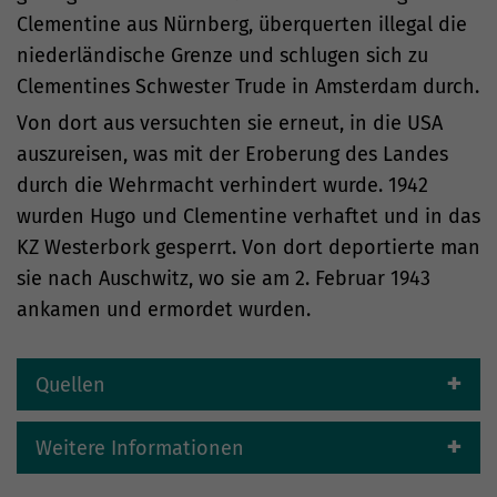
Clementine aus Nürnberg, überquerten illegal die
niederländische Grenze und schlugen sich zu
Clementines Schwester Trude in Amsterdam durch.
Von dort aus versuchten sie erneut, in die USA
auszureisen, was mit der Eroberung des Landes
durch die Wehrmacht verhindert wurde. 1942
wurden Hugo und Clementine verhaftet und in das
KZ Westerbork gesperrt. Von dort deportierte man
sie nach Auschwitz, wo sie am 2. Februar 1943
ankamen und ermordet wurden.
Quellen
Weitere Informationen