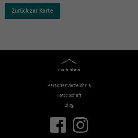
Zurück zur Karte
nach oben
Personenverzeichnis
Patenschaft
Blog