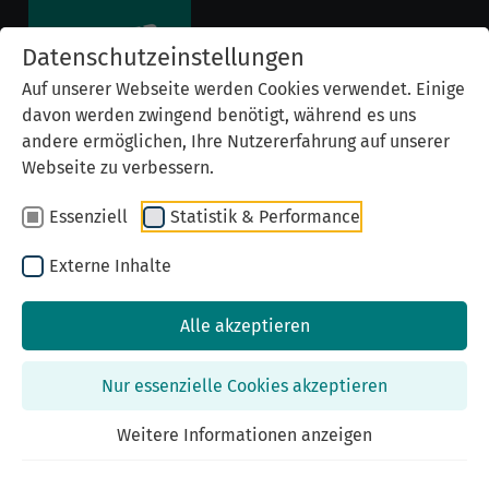
Datenschutzeinstellungen
Auf unserer Webseite werden Cookies verwendet. Einige
davon werden zwingend benötigt, während es uns
andere ermöglichen, Ihre Nutzererfahrung auf unserer
Webseite zu verbessern.
Essenziell
Statistik & Performance
Externe Inhalte
Alle akzeptieren
Previous
Nex
Nur essenzielle Cookies akzeptieren
Weitere Informationen anzeigen