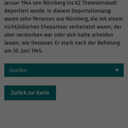
Januar 1944 von Nürnberg ins KZ Theresienstadt
deportiert wurde. In diesem Deportationszug
waren zehn Personen aus Nürnberg, die mit einem
nichtjüdischen Ehepartner verheiratet waren, der
aber verstorben war oder sich hatte scheiden
lassen, wie Dessauer. Er starb nach der Befreiung
am 30. Juni 1945.
Quellen
Zurück zur Karte