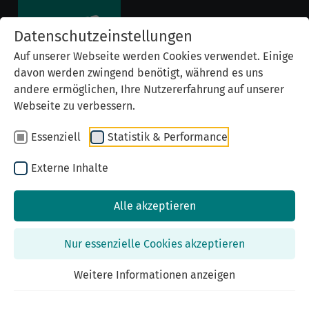
Datenschutzeinstellungen
Auf unserer Webseite werden Cookies verwendet. Einige
davon werden zwingend benötigt, während es uns
andere ermöglichen, Ihre Nutzererfahrung auf unserer
Webseite zu verbessern.
Essenziell
Statistik & Performance
Externe Inhalte
Alle akzeptieren
Previous
Nex
Nur essenzielle Cookies akzeptieren
Weitere Informationen anzeigen