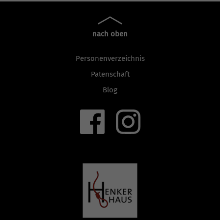
nach oben
Personenverzeichnis
Patenschaft
Blog