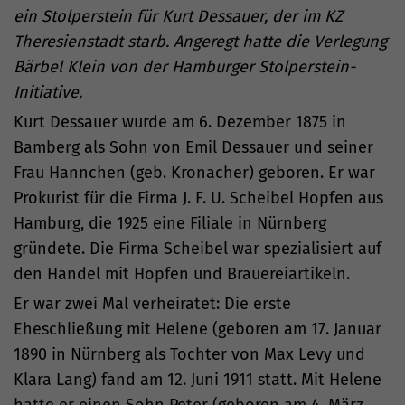
ein Stolperstein für Kurt Dessauer, der im KZ
Theresienstadt starb. Angeregt hatte die Verlegung
Bärbel Klein von der Hamburger Stolperstein-
Initiative.
Kurt Dessauer wurde am 6. Dezember 1875 in
Bamberg als Sohn von Emil Dessauer und seiner
Frau Hannchen (geb. Kronacher) geboren. Er war
Prokurist für die Firma J. F. U. Scheibel Hopfen aus
Hamburg, die 1925 eine Filiale in Nürnberg
gründete. Die Firma Scheibel war spezialisiert auf
den Handel mit Hopfen und Brauereiartikeln.
Er war zwei Mal verheiratet: Die erste
Eheschließung mit Helene (geboren am 17. Januar
1890 in Nürnberg als Tochter von Max Levy und
Klara Lang) fand am 12. Juni 1911 statt. Mit Helene