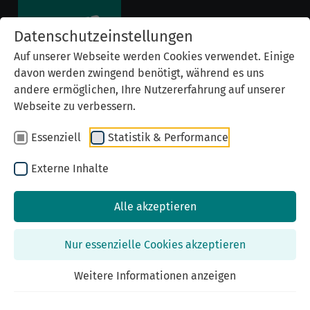
Datenschutzeinstellungen
Auf unserer Webseite werden Cookies verwendet. Einige
davon werden zwingend benötigt, während es uns
andere ermöglichen, Ihre Nutzererfahrung auf unserer
Webseite zu verbessern.
Essenziell
Statistik & Performance
Externe Inhalte
Alle akzeptieren
Previous
Nex
Nur essenzielle Cookies akzeptieren
Weitere Informationen anzeigen