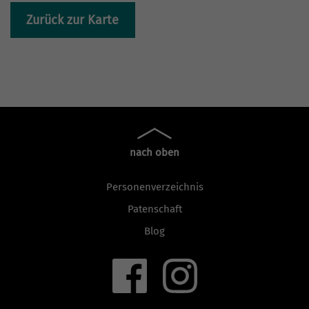
Zurück zur Karte
nach oben
Personenverzeichnis
Patenschaft
Blog