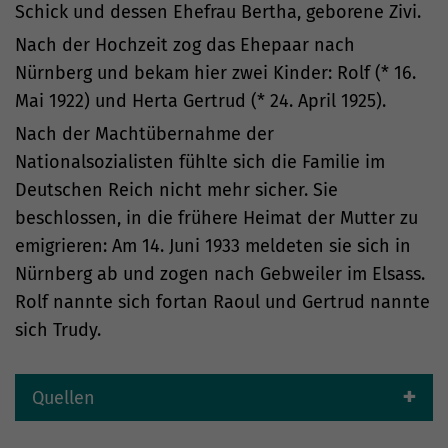
Schick und dessen Ehefrau Bertha, geborene Zivi.
Nach der Hochzeit zog das Ehepaar nach
Nürnberg und bekam hier zwei Kinder: Rolf (* 16.
Mai 1922) und Herta Gertrud (* 24. April 1925).
Nach der Machtübernahme der
Nationalsozialisten fühlte sich die Familie im
Deutschen Reich nicht mehr sicher. Sie
beschlossen, in die frühere Heimat der Mutter zu
emigrieren: Am 14. Juni 1933 meldeten sie sich in
Nürnberg ab und zogen nach Gebweiler im Elsass.
Rolf nannte sich fortan Raoul und Gertrud nannte
sich Trudy.
Quellen