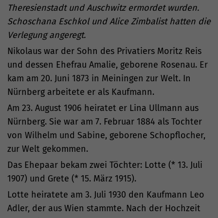
Theresienstadt und Auschwitz ermordet wurden.
Schoschana Eschkol und Alice Zimbalist hatten die
Verlegung angeregt.
Nikolaus war der Sohn des Privatiers Moritz Reis
und dessen Ehefrau Amalie, geborene Rosenau. Er
kam am 20. Juni 1873 in Meiningen zur Welt. In
Nürnberg arbeitete er als Kaufmann.
Am 23. August 1906 heiratet er Lina Ullmann aus
Nürnberg. Sie war am 7. Februar 1884 als Tochter
von Wilhelm und Sabine, geborene Schopflocher,
zur Welt gekommen.
Das Ehepaar bekam zwei Töchter: Lotte (* 13. Juli
1907) und Grete (* 15. März 1915).
Lotte heiratete am 3. Juli 1930 den Kaufmann Leo
Adler, der aus Wien stammte. Nach der Hochzeit