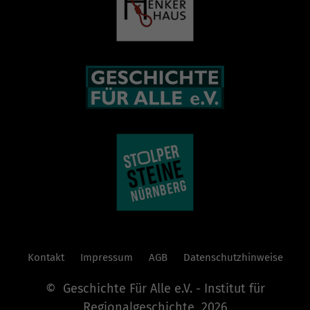
Kontakt
Impressum
AGB
Datenschutzhinweise
© Geschichte Für Alle e.V. - Institut für
Regionalgeschichte 2026