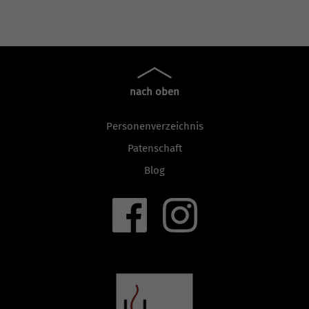
nach oben
Personenverzeichnis
Patenschaft
Blog