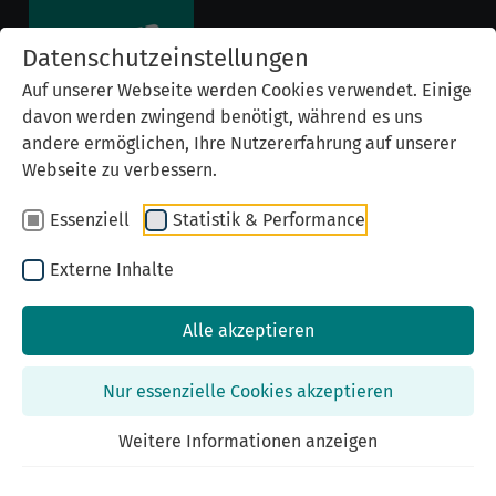
Datenschutzeinstellungen
Auf unserer Webseite werden Cookies verwendet. Einige
davon werden zwingend benötigt, während es uns
andere ermöglichen, Ihre Nutzererfahrung auf unserer
Webseite zu verbessern.
Essenziell
Statistik & Performance
Externe Inhalte
Alle akzeptieren
Previous
Nex
Nur essenzielle Cookies akzeptieren
Weitere Informationen anzeigen