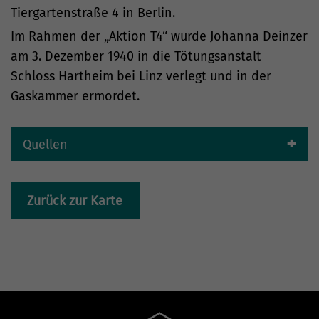
Tiergartenstraße 4 in Berlin.
Im Rahmen der „Aktion T4“ wurde Johanna Deinzer
am 3. Dezember 1940 in die Tötungsanstalt
Schloss Hartheim bei Linz verlegt und in der
Gaskammer ermordet.
Quellen
Zurück zur Karte