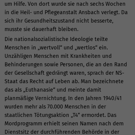
um Hilfe. Von dort wurde sie nach sechs Wochen
in die Heil- und Pflegeanstalt Ansbach verlegt. Da
sich ihr Gesundheitszustand nicht besserte,
musste sie dauerhaft bleiben.
Die nationalsozialistische Ideologie teilte
Menschen in „wertvoll“ und „wertlos“ ein.
Unzähligen Menschen mit Krankheiten und
Behinderungen sowie Personen, die an den Rand
der Gesellschaft gedrängt waren, sprach der NS-
Staat das Recht auf Leben ab. Man bezeichnete
das als „Euthanasie“ und meinte damit
planmäßige Vernichtung. In den Jahren 1940/41
wurden mehr als 70.000 Menschen in der
staatlichen Tötungsaktion „T4“ ermordet. Das
Mordprogramm erhielt seinen Namen nach dem
Dienstsitz der durchführenden Behörde in der