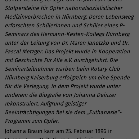
Stolpersteine für Opfer nationalsozialistischer
Medizinverbrechen in Nürnberg. Deren Lebensweg
erforschten Schülerinnen und Schüler eines P-
Seminars des Hermann-Kesten-Kollegs Nürnberg
unter der Leitung von Dr. Maren Janetzko und Dr.
Pascal Metzger. Das Projekt wurde in Kooperation
mit Geschichte Für Alle e.V. durchgeführt. Die
Seminarteilnehmer warben beim Rotary Club
Nürnberg Kaiserburg erfolgreich um eine Spende
für die Verlegung. In dem Projekt wurde unter
anderem die Biografie von Johanna Deinzer
rekonstruiert. Aufgrund geistiger
Beeinträchtigungen fiel sie dem „Euthanasie“-
Programm zum Opfer.
Johanna Braun kam am 25. Februar 1896 in