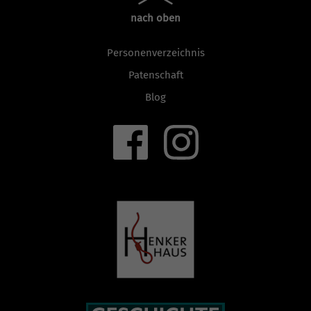
nach oben
Personenverzeichnis
Patenschaft
Blog