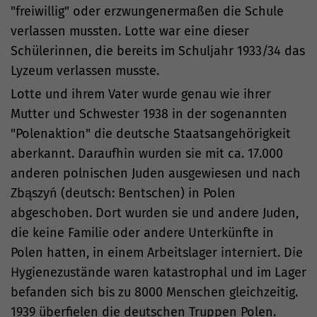
"freiwillig" oder erzwungenermaßen die Schule
verlassen mussten. Lotte war eine dieser
Schülerinnen, die bereits im Schuljahr 1933/34 das
Lyzeum verlassen musste.
Lotte und ihrem Vater wurde genau wie ihrer
Mutter und Schwester 1938 in der sogenannten
"Polenaktion" die deutsche Staatsangehörigkeit
aberkannt. Daraufhin wurden sie mit ca. 17.000
anderen polnischen Juden ausgewiesen und nach
Zbąszyń (deutsch: Bentschen) in Polen
abgeschoben. Dort wurden sie und andere Juden,
die keine Familie oder andere Unterkünfte in
Polen hatten, in einem Arbeitslager interniert. Die
Hygienezustände waren katastrophal und im Lager
befanden sich bis zu 8000 Menschen gleichzeitig.
1939 überfielen die deutschen Truppen Polen.