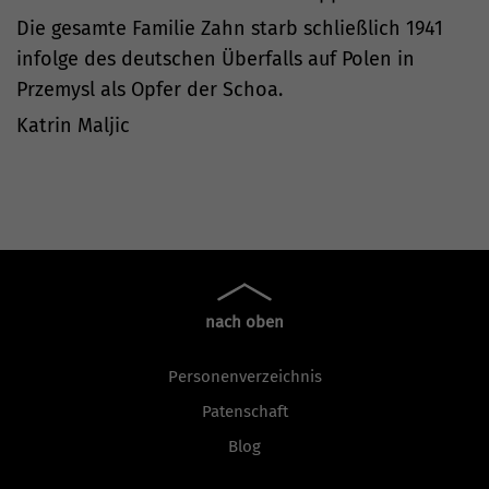
Die gesamte Familie Zahn starb schließlich 1941
infolge des deutschen Überfalls auf Polen in
Przemysl als Opfer der Schoa.
Katrin Maljic
nach oben
Personenverzeichnis
Patenschaft
Blog