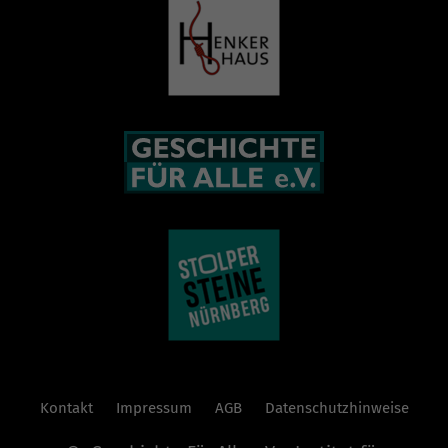
Kontakt
Impressum
AGB
Datenschutzhinweise