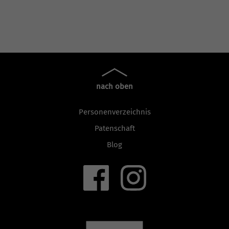
nach oben
Personenverzeichnis
Patenschaft
Blog