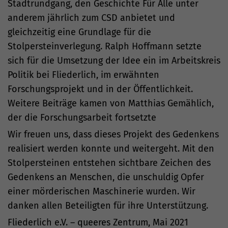
Stadtrundgang, den Geschichte Für Alle unter
anderem jährlich zum CSD anbietet und
gleichzeitig eine Grundlage für die
Stolpersteinverlegung. Ralph Hoffmann setzte
sich für die Umsetzung der Idee ein im Arbeitskreis
Politik bei Fliederlich, im erwähnten
Forschungsprojekt und in der Öffentlichkeit.
Weitere Beiträge kamen von Matthias Gemählich,
der die Forschungsarbeit fortsetzte
Wir freuen uns, dass dieses Projekt des Gedenkens
realisiert werden konnte und weitergeht. Mit den
Stolpersteinen entstehen sichtbare Zeichen des
Gedenkens an Menschen, die unschuldig Opfer
einer mörderischen Maschinerie wurden. Wir
danken allen Beteiligten für ihre Unterstützung.
Fliederlich e.V. – queeres Zentrum, Mai 2021