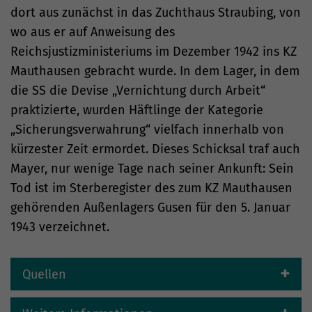
dort aus zunächst in das Zuchthaus Straubing, von
wo aus er auf Anweisung des
Reichsjustizministeriums im Dezember 1942 ins KZ
Mauthausen gebracht wurde. In dem Lager, in dem
die SS die Devise „Vernichtung durch Arbeit“
praktizierte, wurden Häftlinge der Kategorie
„Sicherungsverwahrung“ vielfach innerhalb von
kürzester Zeit ermordet. Dieses Schicksal traf auch
Mayer, nur wenige Tage nach seiner Ankunft: Sein
Tod ist im Sterberegister des zum KZ Mauthausen
gehörenden Außenlagers Gusen für den 5. Januar
1943 verzeichnet.
Quellen