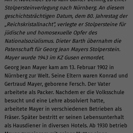
Stolpersteinverlegung nach Nürnberg. An diesem
geschichtsträchtigen Datum, dem 80. Jahrestag der
„Reichskristallnacht“, verlegte er Stolpersteine für
jüdische und homosexuelle Opfer des
Nationalsozialismus. Dieter Barth übernahm die
Patenschaft für Georg Jean Mayers Stolperstein.
Mayer wurde 1943 im KZ Gusen ermordet.
Georg Jean Mayer kam am 13. Februar 1902 in
Nürnberg zur Welt. Seine Eltern waren Konrad und
Gertraud Mayer, geborene Fersch. Der Vater
arbeitete als Packer. Nachdem er die Volksschule
besucht und eine Lehre absolviert hatte,
arbeitete Mayer in verschiedenen Betrieben als
Fräser. Später bestritt er seinen Lebensunterhalt
als Hausdiener in diversen Hotels. Ab 1930 betrieb