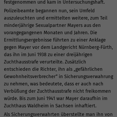
festgenommen und kam in Untersuchungshaft.
Polizeibeamte begannen nun, sein Umfeld
auszuleuchten und ermittelten weitere, zum Teil
minderjährige Sexualpartner Mayers aus den
vorangegangenen Monaten und Jahren. Die
Ermittlungsergebnisse führten zu einer Anklage
gegen Mayer vor dem Landgericht Nürnberg-Fürth,
das ihn im Juni 1938 zu einer dreijährigen
Zuchthausstrafe verurteilte. Zusätzlich
entschieden die Richter, ihn als „gefährlichen
Gewohnheitsverbrecher“ in Sicherungsverwahrung
zu nehmen, was bedeutete, dass er auch nach
Verbüßung der Zuchthausstrafe nicht freikommen
würde. Bis zum Juni 1941 war Mayer daraufhin im
Zuchthaus Waldheim in Sachsen inhaftiert.
Als Sicherungsverwahrten überstellte man ihn von