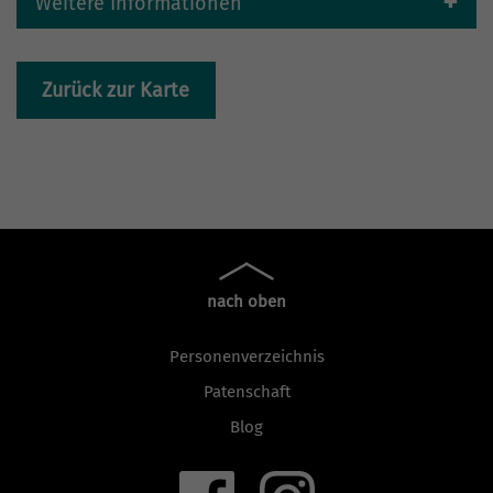
Weitere Informationen
Zurück zur Karte
nach oben
Personenverzeichnis
Patenschaft
Blog