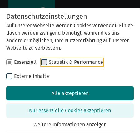
Datenschutzeinstellungen
Auf unserer Webseite werden Cookies verwendet. Einige
davon werden zwingend benötigt, während es uns
andere ermöglichen, Ihre Nutzererfahrung auf unserer
Webseite zu verbessern.
Essenziell
Statistik & Performance
Externe Inhalte
Alle akzeptieren
Previous
Nex
Nur essenzielle Cookies akzeptieren
Weitere Informationen anzeigen