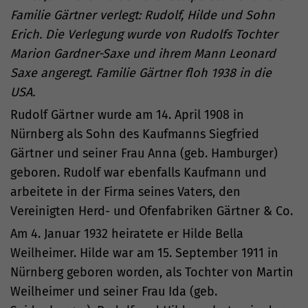
Familie Gärtner verlegt: Rudolf, Hilde und Sohn
Erich. Die Verlegung wurde von Rudolfs Tochter
Marion Gardner-Saxe und ihrem Mann Leonard
Saxe angeregt. Familie Gärtner floh 1938 in die
USA.
Rudolf Gärtner wurde am 14. April 1908 in
Nürnberg als Sohn des Kaufmanns Siegfried
Gärtner und seiner Frau Anna (geb. Hamburger)
geboren. Rudolf war ebenfalls Kaufmann und
arbeitete in der Firma seines Vaters, den
Vereinigten Herd- und Ofenfabriken Gärtner & Co.
Am 4. Januar 1932 heiratete er Hilde Bella
Weilheimer. Hilde war am 15. September 1911 in
Nürnberg geboren worden, als Tochter von Martin
Weilheimer und seiner Frau Ida (geb.