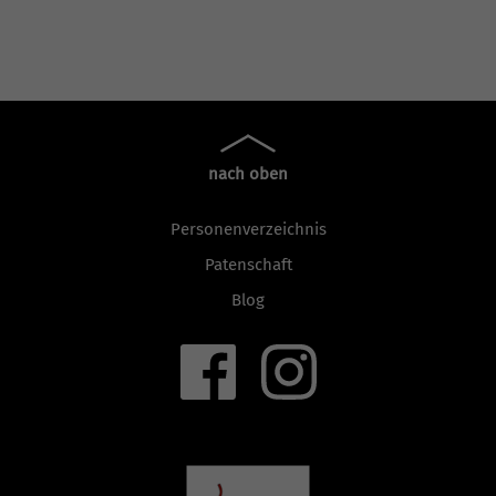
nach oben
Personenverzeichnis
Patenschaft
Blog