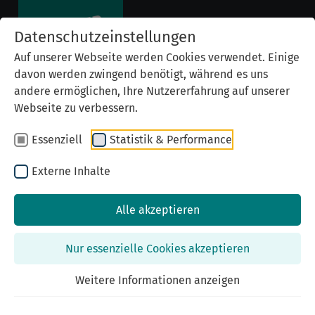
Datenschutzeinstellungen
Auf unserer Webseite werden Cookies verwendet. Einige
davon werden zwingend benötigt, während es uns
andere ermöglichen, Ihre Nutzererfahrung auf unserer
Webseite zu verbessern.
Essenziell
Statistik & Performance
Externe Inhalte
Alle akzeptieren
Previous
Nex
Nur essenzielle Cookies akzeptieren
Weitere Informationen anzeigen