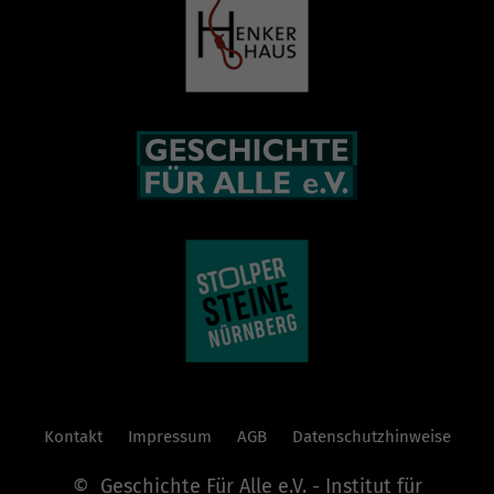
Kontakt
Impressum
AGB
Datenschutzhinweise
© Geschichte Für Alle e.V. - Institut für