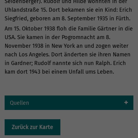
Seidenberger). Rudolf und Hilde wohnten in der
Uhlandstraße 15. Dort bekamen sie ein Kind: Erich
Siegfried, geboren am 8. September 1935 in Fürth.
Am 15. Oktober 1938 floh die Familie Gärtner in die
USA. Sie kamen in der Pogromnacht am 8.
November 1938 in New York an und zogen weiter
nach Los Angeles. Dort änderten sie ihren Namen
in Gardner; Rudolf nannte sich nun Ralph. Erich
kam dort 1943 bei einem Unfall ums Leben.
Quellen
Zurück zur Karte