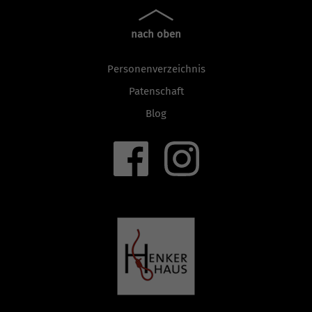
nach oben
Personenverzeichnis
Patenschaft
Blog