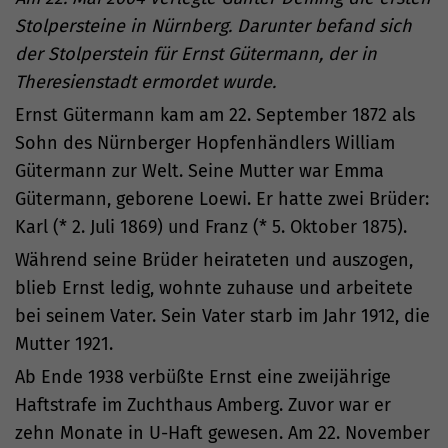
Stolpersteine in Nürnberg. Darunter befand sich
der Stolperstein für Ernst Gütermann, der in
Theresienstadt ermordet wurde.
Ernst Gütermann kam am 22. September 1872 als
Sohn des Nürnberger Hopfenhändlers William
Gütermann zur Welt. Seine Mutter war Emma
Gütermann, geborene Loewi. Er hatte zwei Brüder:
Karl (* 2. Juli 1869) und Franz (* 5. Oktober 1875).
Während seine Brüder heirateten und auszogen,
blieb Ernst ledig, wohnte zuhause und arbeitete
bei seinem Vater. Sein Vater starb im Jahr 1912, die
Mutter 1921.
Ab Ende 1938 verbüßte Ernst eine zweijährige
Haftstrafe im Zuchthaus Amberg. Zuvor war er
zehn Monate in U-Haft gewesen. Am 22. November