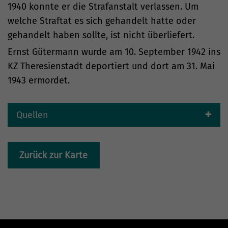
1940 konnte er die Strafanstalt verlassen. Um
welche Straftat es sich gehandelt hatte oder
gehandelt haben sollte, ist nicht überliefert.
Ernst Gütermann wurde am 10. September 1942 ins
KZ Theresienstadt deportiert und dort am 31. Mai
1943 ermordet.
Quellen
Zurück zur Karte