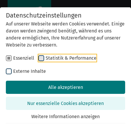
Datenschutzeinstellungen
Auf unserer Webseite werden Cookies verwendet. Einige
davon werden zwingend benötigt, während es uns
andere ermöglichen, Ihre Nutzererfahrung auf unserer
Webseite zu verbessern.
Essenziell
Statistik & Performance
Externe Inhalte
Alle akzeptieren
Previous
Nex
Nur essenzielle Cookies akzeptieren
Weitere Informationen anzeigen