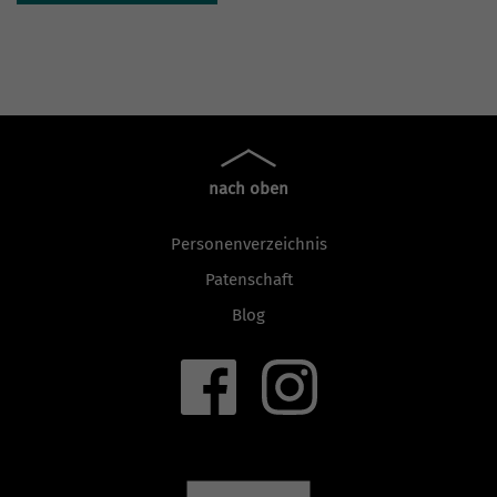
nach oben
Personenverzeichnis
Patenschaft
Blog